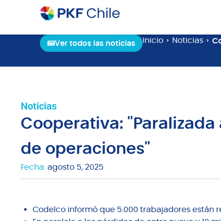
Inicio
Noticias
Co
Ver todos las noticias
Noticias
Cooperativa: "Paralizada
de operaciones"
Fecha:
agosto 5, 2025
Codelco informó que 5.000 trabajadores están r