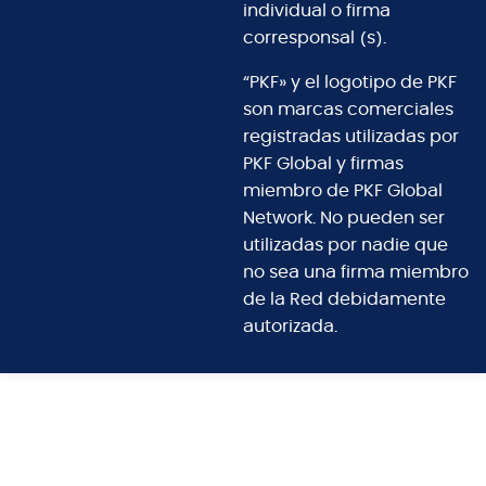
individual o firma
corresponsal (s).
“PKF» y el logotipo de PKF
son marcas comerciales
registradas utilizadas por
PKF Global y firmas
miembro de PKF Global
Network. No pueden ser
utilizadas por nadie que
no sea una firma miembro
de la Red debidamente
autorizada.