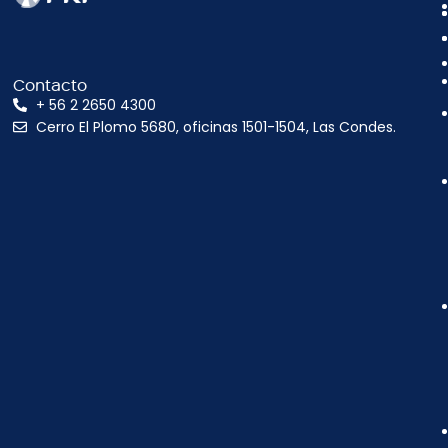
Contacto
+ 56 2 2650 4300
Cerro El Plomo 5680, oficinas 1501-1504, Las Condes.