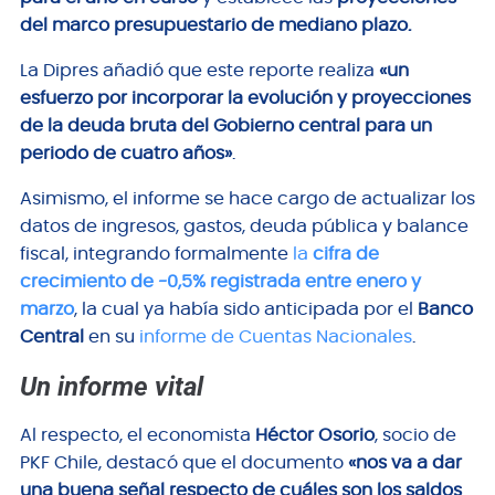
del marco presupuestario de mediano plazo.
La Dipres añadió que este reporte realiza
«un
esfuerzo por incorporar la evolución y proyecciones
de la deuda bruta del Gobierno central para un
periodo de cuatro años»
.
Asimismo, el informe se hace cargo de actualizar los
datos de ingresos, gastos, deuda pública y balance
fiscal, integrando formalmente
la
cifra de
crecimiento de -0,5% registrada entre enero y
marzo
, la cual ya había sido anticipada por el
Banco
Central
en su
informe de Cuentas Nacionales
.
Un informe vital
Al respecto, el economista
Héctor Osorio
, socio de
PKF Chile, destacó que el documento
«nos va a dar
una buena señal respecto de cuáles son los saldos