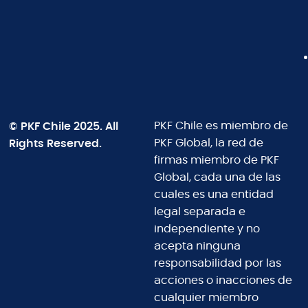
© PKF Chile 2025. All
PKF Chile es miembro de
Rights Reserved.
PKF Global, la red de
firmas miembro de PKF
Global, cada una de las
cuales es una entidad
legal separada e
independiente y no
acepta ninguna
responsabilidad por las
acciones o inacciones de
cualquier miembro