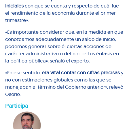
iniciales
con que se cuenta y respecto de cuál fue
el rendimiento de la economía durante el primer
trimestre».
«Es importante considerar que, en la medida en que
conozcamos adecuadamente un saldo de inicio,
podemos generar sobre él ciertas acciones de
carácter administrativo o definir ciertos énfasis en
la política pública», señaló el experto.
«En ese sentido,
era vital contar con cifras precisas
y
no con estimaciones globales como las que se
manejaban al término del Gobierno anterior», relevó
Osorio.
Participa