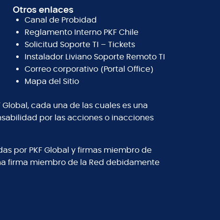
Otros enlaces
Canal de Probidad
Reglamento Interno PKF Chile
Solicitud Soporte TI – Tickets
Instalador Liviano Soporte Remoto TI
Correo corporativo (Portal Office)
Mapa del Sitio
 Global, cada una de las cuales es una
abilidad por las acciones o inacciones
adas por PKF Global y firmas miembro de
 una firma miembro de la Red debidamente