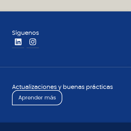
Síguenos
Actualizaciones y buenas prácticas
Aprender más