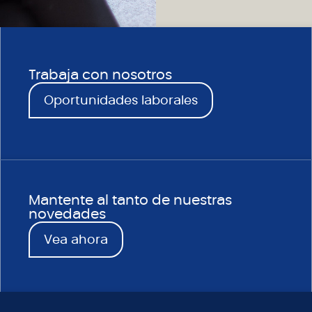
Trabaja con nosotros
Oportunidades laborales
Mantente al tanto de nuestras
novedades
Vea ahora